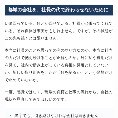
都城の会社を、社長の代で終わらせないために
いま回っている。何とか回せている。社員が頑張ってくれて
いる。それ自体は事実かもしれません。ですが、その状態が
この先も続くとは限りません。
本当に社員のことを思っての今のやり方なのか。本当に社内
の力だけで抱え続けることが正解なのか。外に払う費用だけ
を見て、社内で積み上がっている負担を見落としていない
か。新しい取り組みを、ただ「何を削るか」という発想だけ
で止めていないか。
一度、感覚ではなく、現場の負荷と仕事の流れから、自社の
現状を見直してみてほしいのです。
黒字でも、引き継げなければ会社は続きません