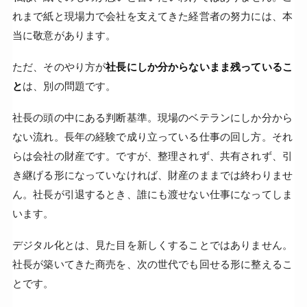
れまで紙と現場力で会社を支えてきた経営者の努力には、本
当に敬意があります。
ただ、そのやり方が
社長にしか分からないまま残っているこ
と
は、別の問題です。
社長の頭の中にある判断基準。現場のベテランにしか分から
ない流れ。長年の経験で成り立っている仕事の回し方。それ
らは会社の財産です。ですが、整理されず、共有されず、引
き継げる形になっていなければ、財産のままでは終わりませ
ん。社長が引退するとき、誰にも渡せない仕事になってしま
います。
デジタル化とは、見た目を新しくすることではありません。
社長が築いてきた商売を、次の世代でも回せる形に整えるこ
とです。