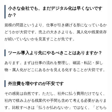
小さな会社でも、まだデジタル化は早くないです
か？
規模の問題というより、仕事が引き継げる形になっているか
どうかが大切です。売上の大きさよりも、属人化や残業依存
が続いていないかを見直すことが先です。
ツール導入より先にやるべきことはありますか？
あります。まずは仕事の流れを整理し、確認・転記・探し
物・属人化がどこにあるかを見える化することが大切です。
外注費を増やすのが不安です
その感覚は自然です。ただし、社外に払う費用だけでなく、
社内で積み上がる残業代や手間も含めて考える必要がありま
す。比較すべきは「払うか払わないか」ではなく、「どちら