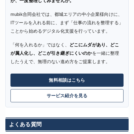
か、一度整理してみませんか。
mubik合同会社では、都城エリアの中小企業様向けに、
ITツールを入れる前に、まず「仕事の流れを整理する」
ことから始めるデジタル化支援を行っています。
「何を入れるか」ではなく、
どこにムダがあり、どこ
が属人化し、どこが引き継ぎにくいのか
を一緒に整理
したうえで、無理のない進め方をご提案します。
無料相談はこちら
サービス紹介を見る
よくある質問