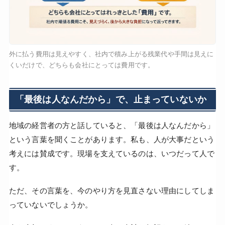
外に払う費用は見えやすく、社内で積み上がる残業代や手間は見えに
くいだけで、どちらも会社にとっては費用です。
「最後は人なんだから」で、止まっていないか
地域の経営者の方と話していると、「最後は人なんだから」
という言葉を聞くことがあります。私も、人が大事だという
考えには賛成です。現場を支えているのは、いつだって人で
す。
ただ、その言葉を、今のやり方を見直さない理由にしてしま
っていないでしょうか。