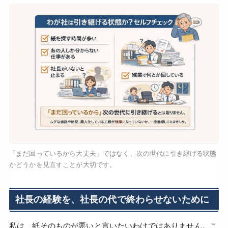
「まだ回っているから大丈夫」ではなく、次の世代に引き継げる状態
かどうかを見直すことが大切です。
社長の経験を、社長の代で終わらせないために
私は、紙そのものが悪いと言いたいわけではありません。こ