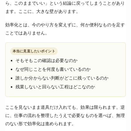
ら、このままでいい」という結論に戻ってしまうことがあり
ます。ここに、大きな壁があります。
効率化とは、今のやり方を変えずに、何か便利なものを足す
ことではありません。
本当に見直したいポイント
そもそもこの確認は必要なのか
なぜ同じことを何度も書いているのか
誰しか分からない判断がどこに残っているのか
残業しないと回らない工程はどこなのか
ここを見ないまま道具だけ入れても、効果は限られます。逆
に、仕事の流れを整理したうえで必要なものを選べば、無理
のない形で効率化は進められます。