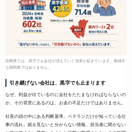
宮崎県では、黒字でも会社が消えていく現実が起きています。都城市
も無関係ではありません。
引き継げない会社は、黒字でも止まります
なぜ、利益が出ているのに会社をたたまなければならないの
か。その背景にあるのは、お金の不足だけではありません。
社長の頭の中にある判断基準。ベテランだけが知っている仕
事の流れ。紙を見ないと分からない情報。担当者に聞かない