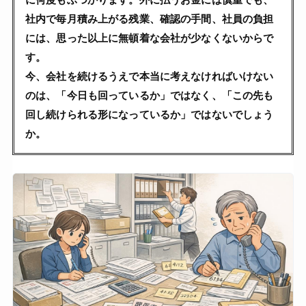
社内で毎月積み上がる残業、確認の手間、社員の負担
には、思った以上に無頓着な会社が少なくないからで
す。
今、会社を続けるうえで本当に考えなければいけない
のは、「今日も回っているか」ではなく、「この先も
回し続けられる形になっているか」ではないでしょう
か。