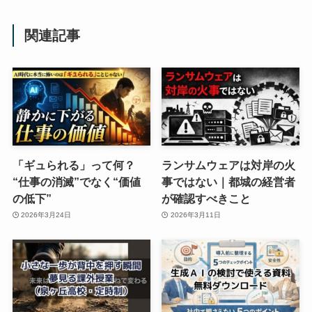
関連記事
「ギュられる」って何？
ランサムウェアは対岸の火
“仕事の消滅”でなく“価値
事ではない｜都城の経営者
の低下”
が確認すべきこと
2026年3月24日
2026年3月11日