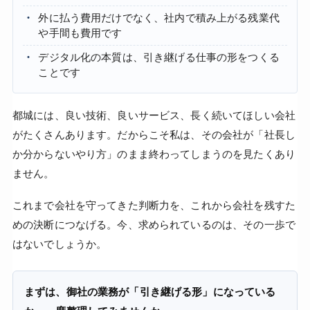
外に払う費用だけでなく、社内で積み上がる残業代
や手間も費用です
デジタル化の本質は、引き継げる仕事の形をつくる
ことです
都城には、良い技術、良いサービス、長く続いてほしい会社
がたくさんあります。だからこそ私は、その会社が「社長し
か分からないやり方」のまま終わってしまうのを見たくあり
ません。
これまで会社を守ってきた判断力を、これから会社を残すた
めの決断につなげる。今、求められているのは、その一歩で
はないでしょうか。
まずは、御社の業務が「引き継げる形」になっている