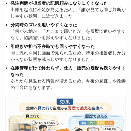
発注判断が担当者の記憶頼みになりにくくなった
出庫を起点に不足が見えるため、「誰が見ても同じ判断が
しやすい状態」に近づきました。
分納時のズレを追いやすくなった
「何が未納か」「どこまで届いたか」を履歴で追いやすく
なり、認識違いを抑えやすくなりました。
引継ぎや担当不在時でも回りやすくなった
同じ流れを同じ画面で見られるため、特定の担当者しか分
からない状態を減らしやすくなりました。
在庫管理だけで終わらず、仕入・販売の履歴も残りやすく
なった
あとから見返せる情報が増えるため、今後の見直しや改善
の土台にもなります。