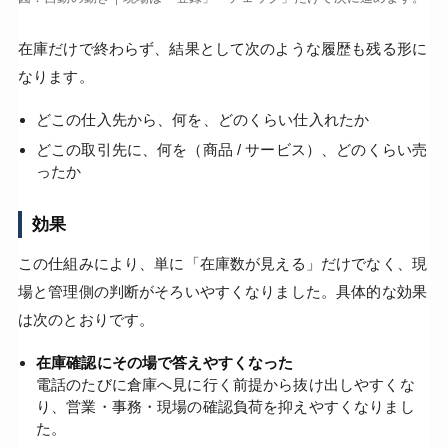
在庫だけで終わらず、結果として次のような履歴も残る形に
なります。
どこの仕入先から、何を、どのくらい仕入れたか
どこの取引先に、何を（商品 / サービス）、どのくらい売
ったか
効果
この仕組みにより、単に「在庫数が見える」だけでなく、現
場と管理側の判断がそろいやすくなりました。具体的な効果
は次のとおりです。
在庫確認にその場で答えやすくなった
電話のたびに倉庫へ見に行く前提から抜け出しやすくな
り、営業・事務・現場の確認負荷を抑えやすくなりまし
た。