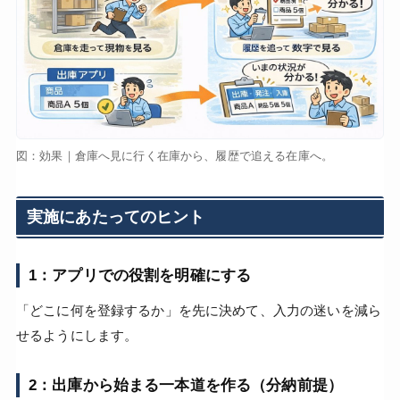
図：効果｜倉庫へ見に行く在庫から、履歴で追える在庫へ。
実施にあたってのヒント
1：アプリでの役割を明確にする
「どこに何を登録するか」を先に決めて、入力の迷いを減ら
せるようにします。
2：出庫から始まる一本道を作る（分納前提）