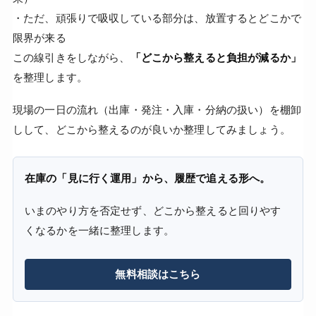
・ただ、頑張りで吸収している部分は、放置するとどこかで
限界が来る
この線引きをしながら、
「どこから整えると負担が減るか」
を整理します。
現場の一日の流れ（出庫・発注・入庫・分納の扱い）を棚卸
しして、どこから整えるのが良いか整理してみましょう。
在庫の「見に行く運用」から、履歴で追える形へ。
いまのやり方を否定せず、どこから整えると回りやす
くなるかを一緒に整理します。
無料相談はこちら