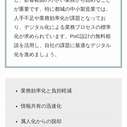
が重要です。特に都城の中小製造業では、
人手不足や業務効率化が課題となってお
り、デジタル化による業務プロセスの標準
化が求められています。PoC設計の無料相
談を活用し、自社の課題に最適なデジタル
化を進めましょう。
業務効率化と負担軽減
情報共有の迅速化
属人化からの脱却