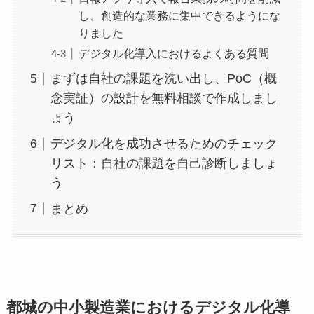
し、創造的な業務に集中できるようにな
りました
デジタル化導入におけるよくある質問
まずは自社の課題を洗い出し、PoC（概
念実証）の設計を無料相談で作成しまし
ょう
デジタル化を成功させるためのチェック
リスト：自社の課題を自己診断しましょ
う
まとめ
都城の中小製造業におけるデジタル化導