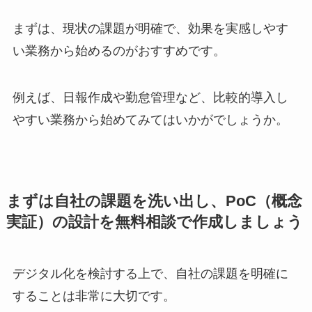
まずは、現状の課題が明確で、効果を実感しやす
い業務から始めるのがおすすめです。
例えば、日報作成や勤怠管理など、比較的導入し
やすい業務から始めてみてはいかがでしょうか。
まずは自社の課題を洗い出し、PoC（概念
実証）の設計を無料相談で作成しましょう
デジタル化を検討する上で、自社の課題を明確に
することは非常に大切です。