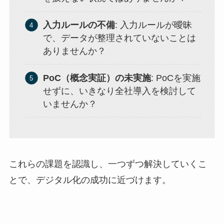
入力ルールの不備
: 入力ルールが曖昧
で、データが整理されていないことは
ありませんか？
PoC（概念実証）の未実施
: PoCを実施
せずに、いきなり全社導入を検討して
いませんか？
これらの課題を認識し、一つずつ解決していくこ
とで、デジタル化の成功に近づけます。