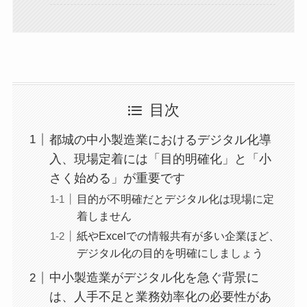
目次
都城の中小製造業におけるデジタル化導
入、現場定着には「目的明確化」と「小
さく始める」が重要です
目的が不明確だとデジタル化は現場に定
着しません
紙やExcelでの情報共有が多い企業ほど、
デジタル化の目的を明確にしましょう
中小製造業がデジタル化を急ぐ背景に
は、人手不足と業務効率化の必要性があ