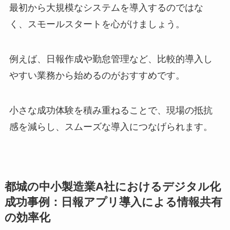
最初から大規模なシステムを導入するのではな
く、スモールスタートを心がけましょう。
例えば、日報作成や勤怠管理など、比較的導入し
やすい業務から始めるのがおすすめです。
小さな成功体験を積み重ねることで、現場の抵抗
感を減らし、スムーズな導入につなげられます。
都城の中小製造業A社におけるデジタル化
成功事例：日報アプリ導入による情報共有
の効率化