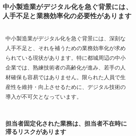
中小製造業がデジタル化を急ぐ背景には、
人手不足と業務効率化の必要性があります
中小製造業がデジタル化を急ぐ背景には、深刻な
人手不足と、それを補うための業務効率化が求め
られている現状があります。特に都城周辺の中小
企業では、熟練技術者の高齢化が進み、若手の人
材確保も容易ではありません。限られた人員で生
産性を維持・向上させるために、デジタル技術の
導入が不可欠となっています。
担当者固定化された業務は、担当者不在時に
滞るリスクがあります