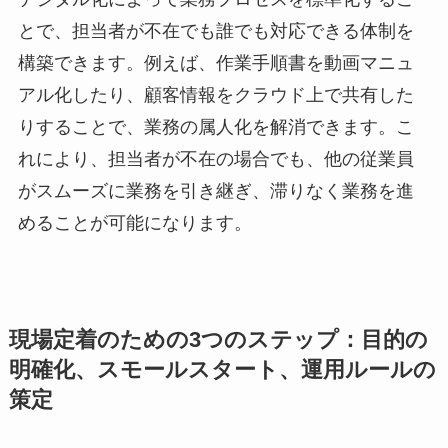
とで、担当者が不在でも誰でも対応できる体制を
構築できます。例えば、作業手順書を動画マニュ
アル化したり、顧客情報をクラウド上で共有した
りすることで、業務の属人化を解消できます。こ
れにより、担当者が不在の場合でも、他の従業員
がスムーズに業務を引き継ぎ、滞りなく業務を進
めることが可能になります。
現場定着のための3つのステップ：目的の
明確化、スモールスタート、運用ルールの
策定