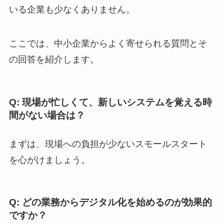
いる企業も少なくありません。
ここでは、中小企業からよく寄せられる質問とそ
の回答を紹介します。
Q: 現場が忙しくて、新しいシステムを覚える時
間がない場合は？
まずは、現場への負担が少ないスモールスタート
を心がけましょう。
Q: どの業務からデジタル化を始めるのが効果的
ですか？