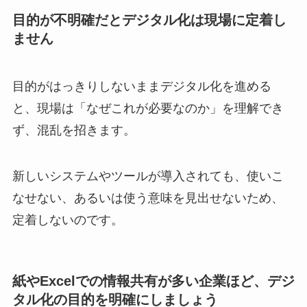
目的が不明確だとデジタル化は現場に定着し
ません
目的がはっきりしないままデジタル化を進める
と、現場は「なぜこれが必要なのか」を理解でき
ず、混乱を招きます。
新しいシステムやツールが導入されても、使いこ
なせない、あるいは使う意味を見出せないため、
定着しないのです。
紙やExcelでの情報共有が多い企業ほど、デジ
タル化の目的を明確にしましょう