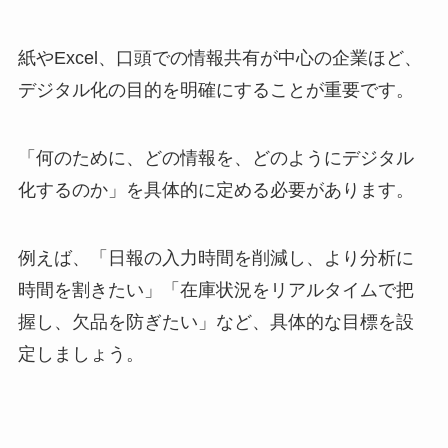
紙やExcel、口頭での情報共有が中心の企業ほど、
デジタル化の目的を明確にすることが重要です。
「何のために、どの情報を、どのようにデジタル
化するのか」を具体的に定める必要があります。
例えば、「日報の入力時間を削減し、より分析に
時間を割きたい」「在庫状況をリアルタイムで把
握し、欠品を防ぎたい」など、具体的な目標を設
定しましょう。