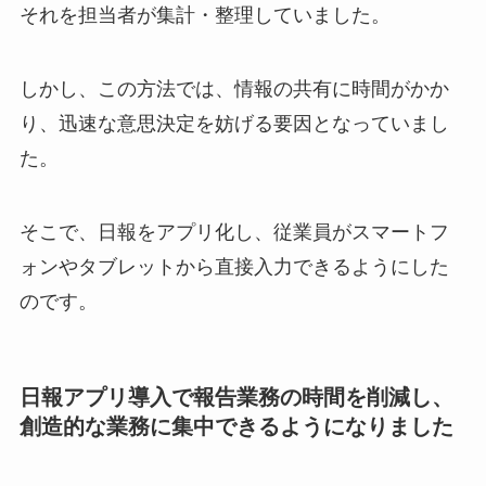
それを担当者が集計・整理していました。
しかし、この方法では、情報の共有に時間がかか
り、迅速な意思決定を妨げる要因となっていまし
た。
そこで、日報をアプリ化し、従業員がスマートフ
ォンやタブレットから直接入力できるようにした
のです。
日報アプリ導入で報告業務の時間を削減し、
創造的な業務に集中できるようになりました