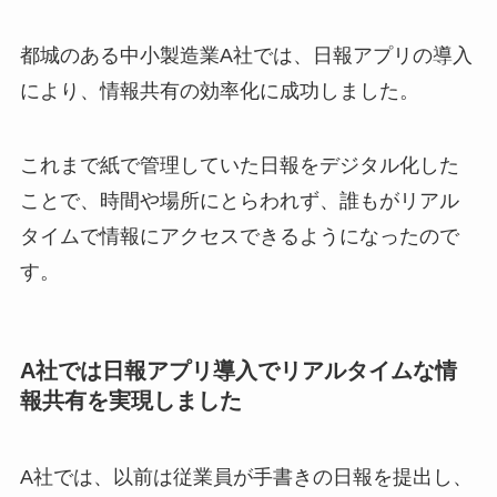
都城のある中小製造業A社では、日報アプリの導入
により、情報共有の効率化に成功しました。
これまで紙で管理していた日報をデジタル化した
ことで、時間や場所にとらわれず、誰もがリアル
タイムで情報にアクセスできるようになったので
す。
A社では日報アプリ導入でリアルタイムな情
報共有を実現しました
A社では、以前は従業員が手書きの日報を提出し、