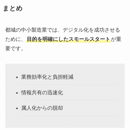
まとめ
都城の中小製造業では、デジタル化を成功させる
ために、
目的を明確にしたスモールスタート
が重
要です。
業務効率化と負担軽減
情報共有の迅速化
属人化からの脱却