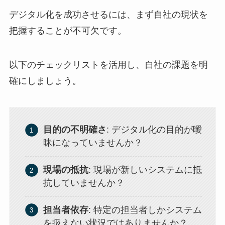
デジタル化を成功させるには、まず自社の現状を
把握することが不可欠です。
以下のチェックリストを活用し、自社の課題を明
確にしましょう。
目的の不明確さ
: デジタル化の目的が曖
昧になっていませんか？
現場の抵抗
: 現場が新しいシステムに抵
抗していませんか？
担当者依存
: 特定の担当者しかシステム
を扱えない状況ではありませんか？