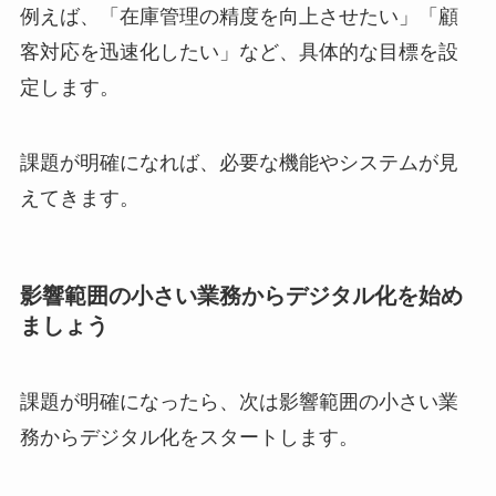
例えば、「在庫管理の精度を向上させたい」「顧
客対応を迅速化したい」など、具体的な目標を設
定します。
課題が明確になれば、必要な機能やシステムが見
えてきます。
影響範囲の小さい業務からデジタル化を始め
ましょう
課題が明確になったら、次は影響範囲の小さい業
務からデジタル化をスタートします。