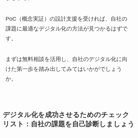
PoC（概念実証）の設計支援を受ければ、自社の
課題に最適なデジタル化の方法が見つかるはずで
す。
まずは無料相談を活用し、自社のデジタル化に向
けた第一歩を踏み出してみてはいかがでしょう
か。
デジタル化を成功させるためのチェック
リスト：自社の課題を自己診断しましょう