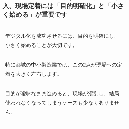
入、現場定着には「目的明確化」と「小さ
く始める」が重要です
デジタル化を成功させるには、目的を明確にし、
小さく始めることが大切です。
特に都城の中小製造業では、この2点が現場への定
着を大きく左右します。
目的が曖昧なまま進めると、現場が混乱し、結局
使われなくなってしまうケースも少なくありませ
ん。