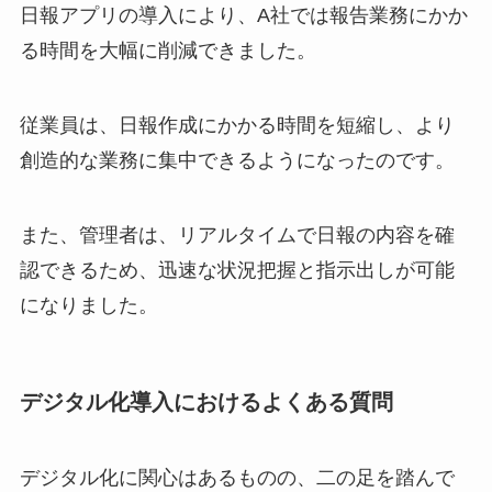
日報アプリの導入により、A社では報告業務にかか
る時間を大幅に削減できました。
従業員は、日報作成にかかる時間を短縮し、より
創造的な業務に集中できるようになったのです。
また、管理者は、リアルタイムで日報の内容を確
認できるため、迅速な状況把握と指示出しが可能
になりました。
デジタル化導入におけるよくある質問
デジタル化に関心はあるものの、二の足を踏んで