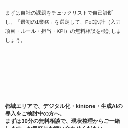
まずは自社の課題をチェックリストで自己診断
し、「最初の1業務」を選定して、PoC設計（入力
項目・ルール・担当・KPI）の無料相談を検討しま
しょう。
都城エリアで、デジタル化・kintone・生成AIの
導入をご検討中の方へ。
まずは30分の無料相談で、現状整理からご一緒