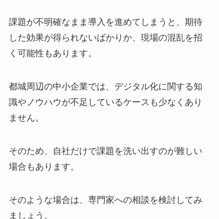
課題が不明確なまま導入を進めてしまうと、期待
した効果が得られないばかりか、現場の混乱を招
く可能性もあります。
都城周辺の中小企業では、デジタル化に関する知
識やノウハウが不足しているケースも少なくあり
ません。
そのため、自社だけで課題を洗い出すのが難しい
場合もあります。
そのような場合は、専門家への相談を検討してみ
ましょう。