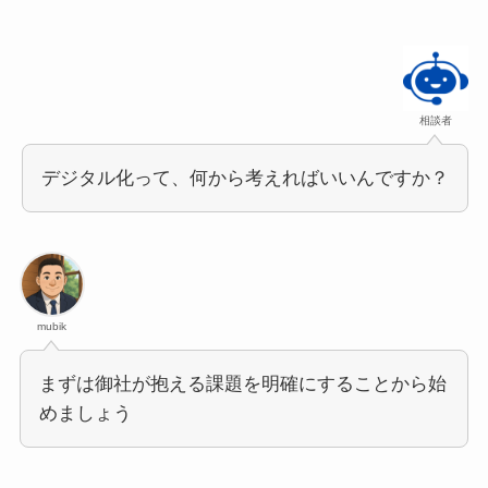
相談者
デジタル化って、何から考えればいいんですか？
mubik
まずは御社が抱える課題を明確にすることから始
めましょう