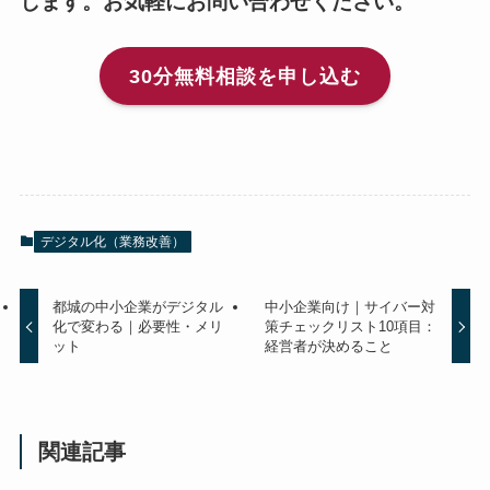
します。お気軽にお問い合わせください。
30分無料相談を申し込む
デジタル化（業務改善）
都城の中小企業がデジタル
中小企業向け｜サイバー対
化で変わる｜必要性・メリ
策チェックリスト10項目：
ット
経営者が決めること
関連記事