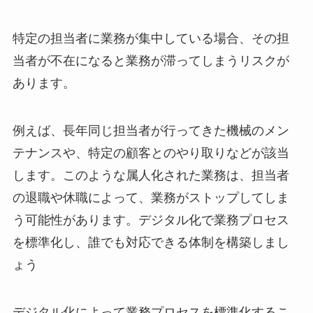
特定の担当者に業務が集中している場合、その担
当者が不在になると業務が滞ってしまうリスクが
あります。
例えば、長年同じ担当者が行ってきた機械のメン
テナンスや、特定の顧客とのやり取りなどが該当
します。このような属人化された業務は、担当者
の退職や休職によって、業務がストップしてしま
う可能性があります。デジタル化で業務プロセス
を標準化し、誰でも対応できる体制を構築しまし
ょう
デジタル化によって業務プロセスを標準化するこ