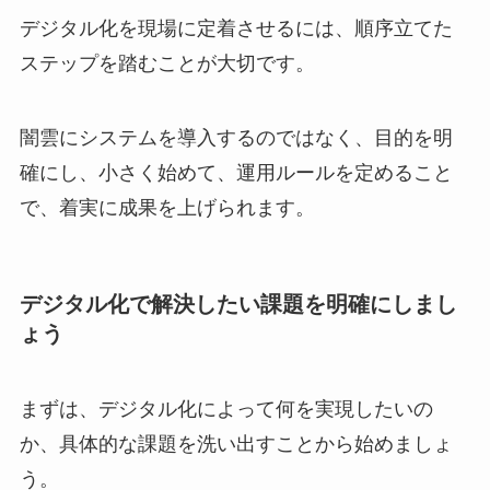
デジタル化を現場に定着させるには、順序立てた
ステップを踏むことが大切です。
闇雲にシステムを導入するのではなく、目的を明
確にし、小さく始めて、運用ルールを定めること
で、着実に成果を上げられます。
デジタル化で解決したい課題を明確にしまし
ょう
まずは、デジタル化によって何を実現したいの
か、具体的な課題を洗い出すことから始めましょ
う。